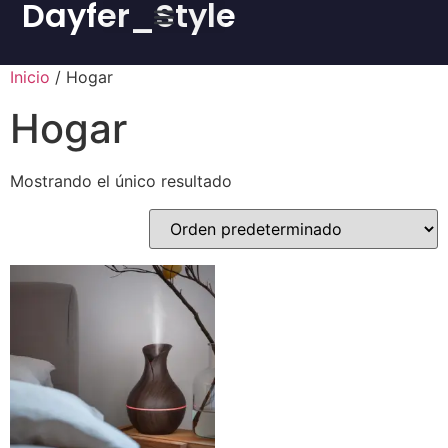
Dayfer_Style
Inicio
/ Hogar
Hogar
Mostrando el único resultado