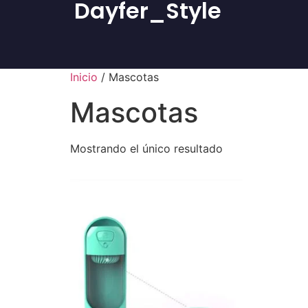
Dayfer_Style
Inicio
/ Mascotas
Mascotas
Mostrando el único resultado