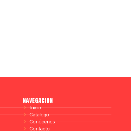
NAVEGACION
Inicio
Catalogo
Conócenos
Contacto