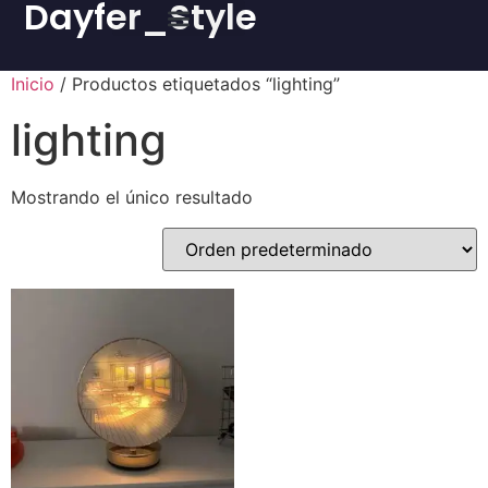
Dayfer_Style
Inicio
/ Productos etiquetados “lighting”
lighting
Mostrando el único resultado