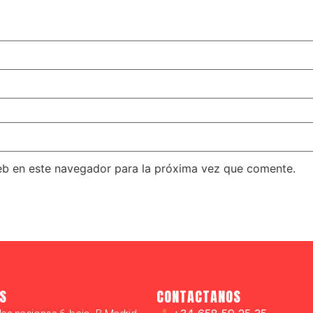
eb en este navegador para la próxima vez que comente.
S
CONTACTANOS