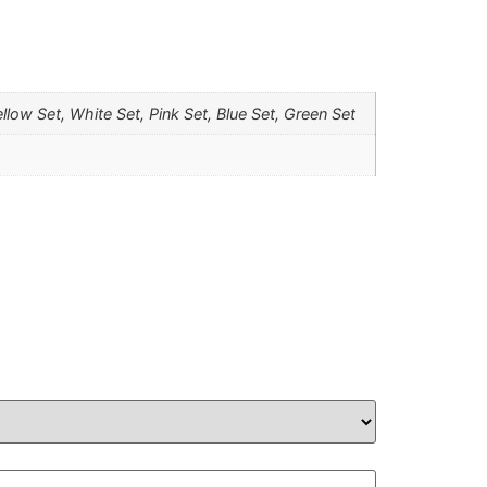
ellow Set, White Set, Pink Set, Blue Set, Green Set