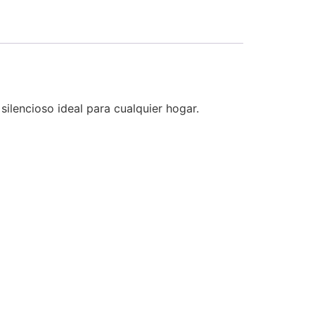
lencioso ideal para cualquier hogar.