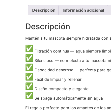
Descripción
Información adicional
Descripción
Mantén a tu mascota siempre hidratada con ag
Filtración continua — agua siempre limpi
Silencioso — no molesta a tu mascota ni 
Capacidad generosa — perfecta para ga
Fácil de limpiar y rellenar
Diseño compacto y elegante
Se apaga automáticamente sin agua
El regalo perfecto para los amantes de los an