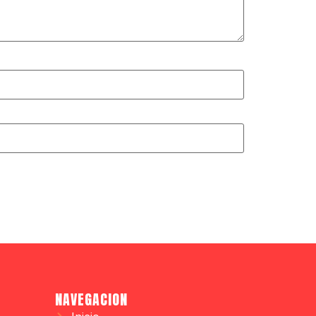
NAVEGACION