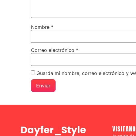
Nombre
*
Correo electrónico
*
Guarda mi nombre, correo electrónico y w
Dayfer_Style
VISITANO