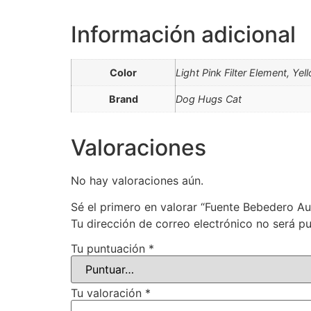
Información adicional
Color
Light Pink Filter Element, Yel
Brand
Dog Hugs Cat
Valoraciones
No hay valoraciones aún.
Sé el primero en valorar “Fuente Bebedero 
Tu dirección de correo electrónico no será pu
Tu puntuación
*
Tu valoración
*